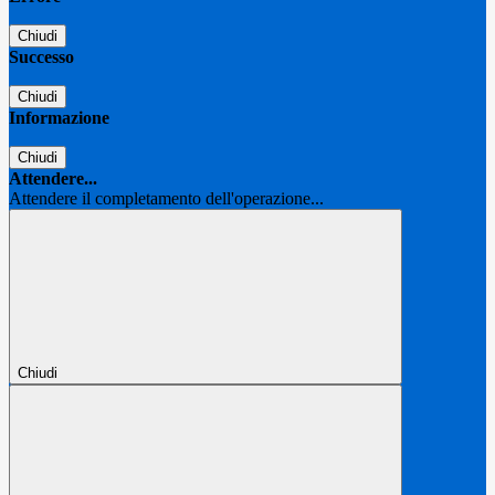
Chiudi
Successo
Chiudi
Informazione
Chiudi
Attendere...
Attendere il completamento dell'operazione...
Chiudi