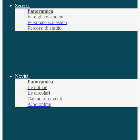
Servizi
Panoramica
Famiglie e studenti
Personale scolastico
Percorsi di studio
Novità
Panoramica
Le notizie
Le circolari
Calendario eventi
Albo online