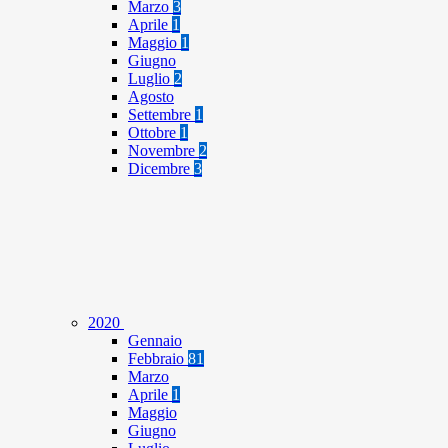
Marzo
3
Aprile
1
Maggio
1
Giugno
Luglio
2
Agosto
Settembre
1
Ottobre
1
Novembre
2
Dicembre
3
2020
Gennaio
Febbraio
81
Marzo
Aprile
1
Maggio
Giugno