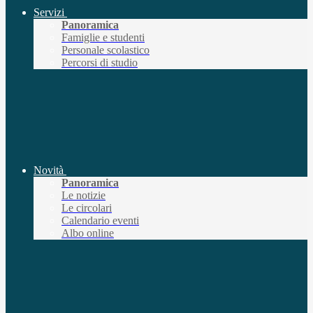
Servizi
Panoramica
Famiglie e studenti
Personale scolastico
Percorsi di studio
Novità
Panoramica
Le notizie
Le circolari
Calendario eventi
Albo online