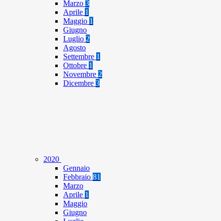
Marzo
3
Aprile
1
Maggio
1
Giugno
Luglio
2
Agosto
Settembre
1
Ottobre
1
Novembre
2
Dicembre
3
2020
Gennaio
Febbraio
81
Marzo
Aprile
1
Maggio
Giugno