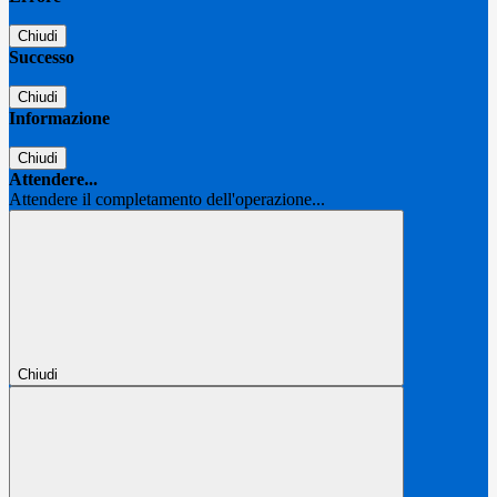
Chiudi
Successo
Chiudi
Informazione
Chiudi
Attendere...
Attendere il completamento dell'operazione...
Chiudi