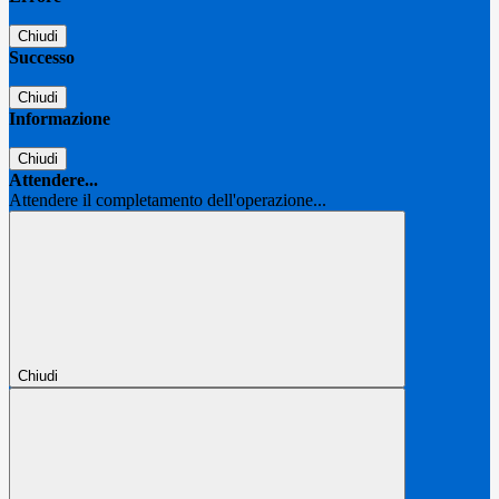
Chiudi
Successo
Chiudi
Informazione
Chiudi
Attendere...
Attendere il completamento dell'operazione...
Chiudi