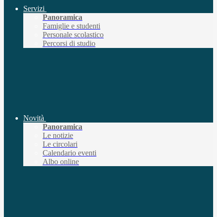
Servizi
Panoramica
Famiglie e studenti
Personale scolastico
Percorsi di studio
Novità
Panoramica
Le notizie
Le circolari
Calendario eventi
Albo online