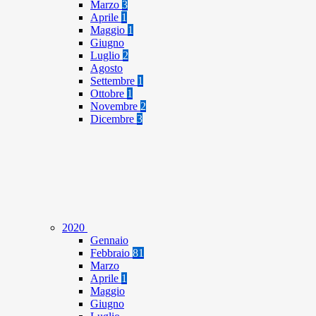
Marzo
3
Aprile
1
Maggio
1
Giugno
Luglio
2
Agosto
Settembre
1
Ottobre
1
Novembre
2
Dicembre
3
2020
Gennaio
Febbraio
81
Marzo
Aprile
1
Maggio
Giugno