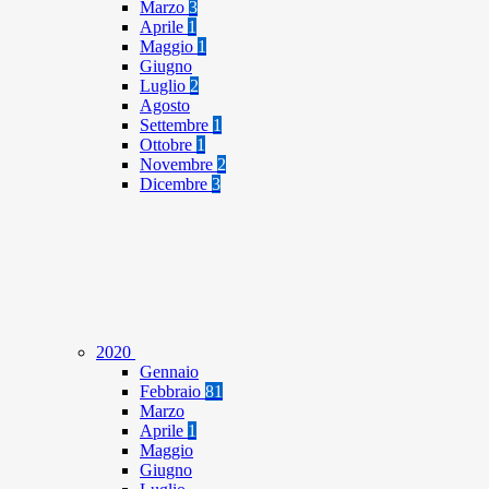
Marzo
3
Aprile
1
Maggio
1
Giugno
Luglio
2
Agosto
Settembre
1
Ottobre
1
Novembre
2
Dicembre
3
2020
Gennaio
Febbraio
81
Marzo
Aprile
1
Maggio
Giugno