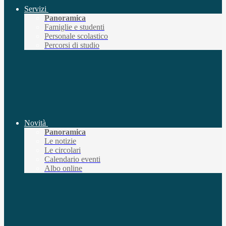
Servizi
Panoramica
Famiglie e studenti
Personale scolastico
Percorsi di studio
Novità
Panoramica
Le notizie
Le circolari
Calendario eventi
Albo online