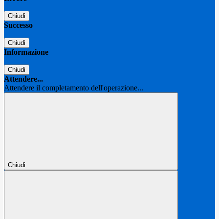
Chiudi
Successo
Chiudi
Informazione
Chiudi
Attendere...
Attendere il completamento dell'operazione...
Chiudi