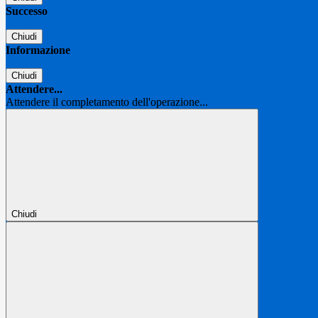
Successo
Chiudi
Informazione
Chiudi
Attendere...
Attendere il completamento dell'operazione...
Chiudi