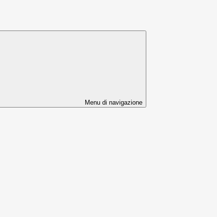
Menu di navigazione