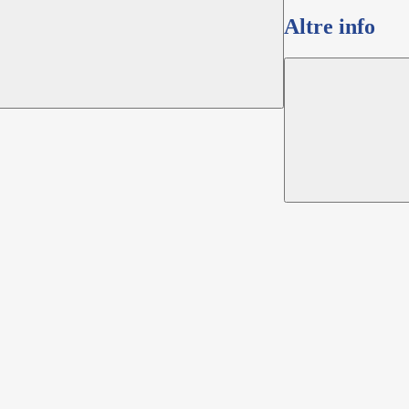
Altre info