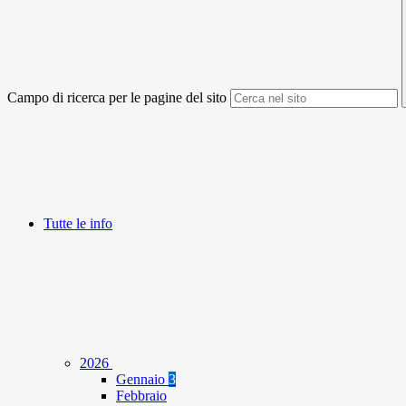
Campo di ricerca per le pagine del sito
Tutte le info
2026
Gennaio
3
Febbraio