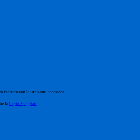
o indicato con le istruzioni necessarie.
ite la
Login Spaggiari