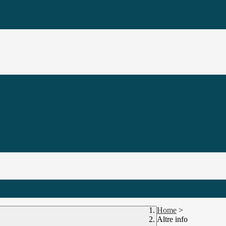
Home
>
Altre info